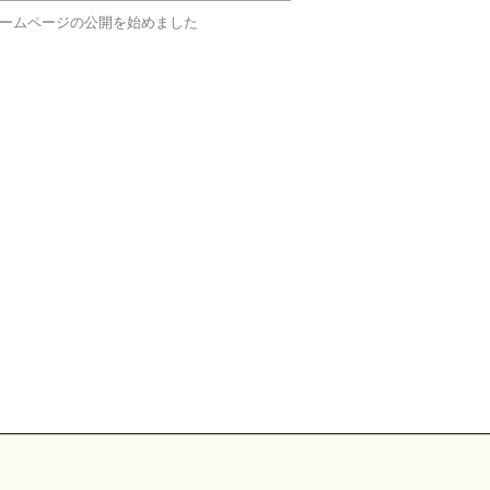
ームページの公開を始めました