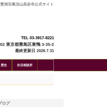
曹洞宗萬頂山高岩寺公式サイト
TEL 03-3917-8221
002 東京都豊島区巣鴨 3-35-2
最終更新日 2026.7.31
歴史
生活相談所
ブログ