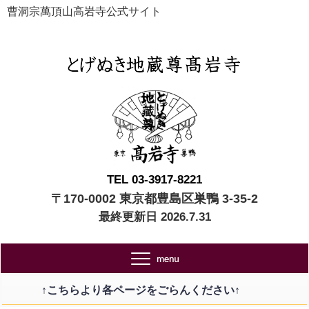
曹洞宗萬頂山高岩寺公式サイト
TEL 03-3917-8221
〒170-0002 東京都豊島区巣鴨 3-35-2
最終更新日 2026.7.31
↑こちらより各ページをごらんください↑